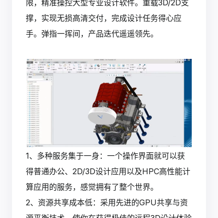
限，精准操控大型专业设计软件。重载3D/2D支
撑，实现无损高清交付，完成设计任务得心应
手。弹指一挥间，产品迭代遥遥领先。
1、多种服务集于一身：一个操作界面就可以获
得普通办公、2D/3D设计应用以及HPC高性能计
算应用的服务，感觉拥有了整个世界。
2、资源共享成本低：采用先进的GPU共享与资