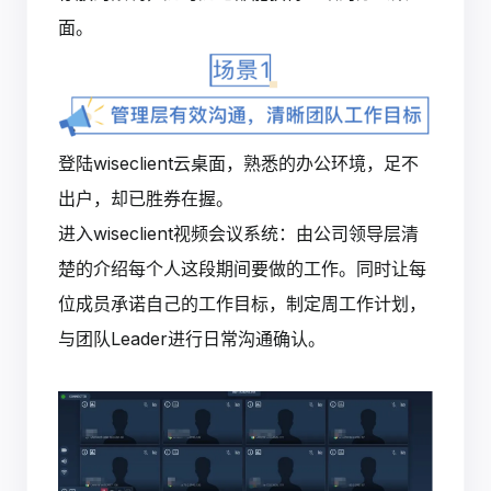
面。
登陆wiseclient云桌面，熟悉的办公环境，足不
出户，却已胜券在握。
进入wiseclient视频会议系统：由公司领导层清
楚的介绍每个人这段期间要做的工作。同时让每
位成员承诺自己的工作目标，制定周工作计划，
与团队Leader进行日常沟通确认。