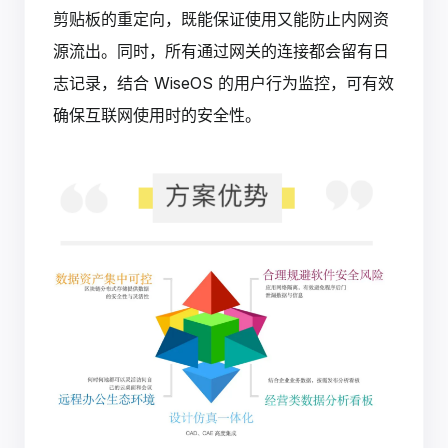
剪贴板的重定向，既能保证使用又能防止内网资
源流出。同时，所有通过网关的连接都会留有日
志记录，结合 WiseOS 的用户行为监控，可有效
确保互联网使用时的安全性。