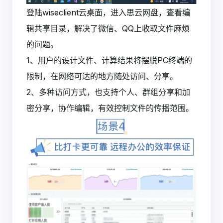
登陆wiseclient云桌面，进入思云网盘，查看编
辑共享目录，解决了微信、QQ上收取文件麻烦
的问题。
1、用户的设计文件、计算结果将摆脱PC终端的
限制，在网络可达的地方随处访问、分享。
2、多种访问方式，也支持个人、群组分享和加
密分享，协作编辑，有效控制文件的传播范围。