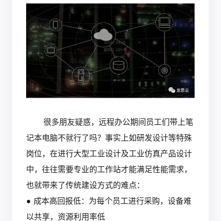
很多朋友疑惑，远程办公期间员工们带上笔
记本电脑不就行了吗？事实上如研发设计等特殊
岗位，在进行大型工业设计及工业仿真产品设计
中，往往需要专业的工作站才能满足性能需求，
也就带来了传统建设方式的难点：
● 成本高回报低：为每个员工进行采购，设备难
以共享，资源利用率低