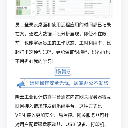
员工登录云桌面和使用远程应用的时间都已记录
在案，通过大数据手段分析展现，即使不在眼
前，也能掌握员工的工作状态、工时利用率，比
起打卡这种“形式”，更能保证“质量”，妈妈再也
不用担心我的学习！
隆云工业设计仿真平台通过内置网关服务器将互
联网接入请求转发到系统平台，这种方式比
VPN 接入更加安全、易监控。网关服务器可针
对用户配置磁盘驱动器、USB 设备、打印机、