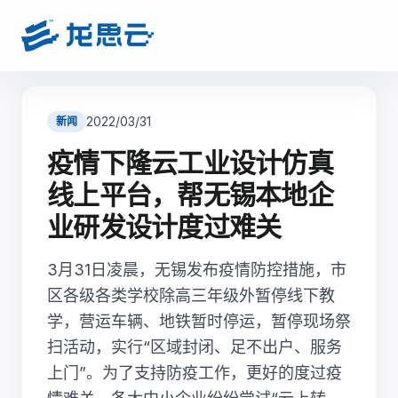
2022/03/31
新闻
疫情下隆云工业设计仿真
线上平台，帮无锡本地企
业研发设计度过难关
3月31日凌晨，无锡发布疫情防控措施，市
区各级各类学校除高三年级外暂停线下教
学，营运车辆、地铁暂时停运，暂停现场祭
扫活动，实行“区域封闭、足不出户、服务
上门”。为了支持防疫工作，更好的度过疫