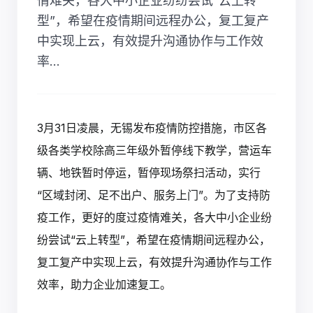
情难关，各大中小企业纷纷尝试“云上转
型”，希望在疫情期间远程办公，复工复产
中实现上云，有效提升沟通协作与工作效
率...
3月31日凌晨，无锡发布疫情防控措施，市区各
级各类学校除高三年级外暂停线下教学，营运车
辆、地铁暂时停运，暂停现场祭扫活动，实行
“区域封闭、足不出户、服务上门”。为了支持防
疫工作，更好的度过疫情难关，各大中小企业纷
纷尝试“云上转型”，希望在疫情期间远程办公，
复工复产中实现上云，有效提升沟通协作与工作
效率，助力企业加速复工。