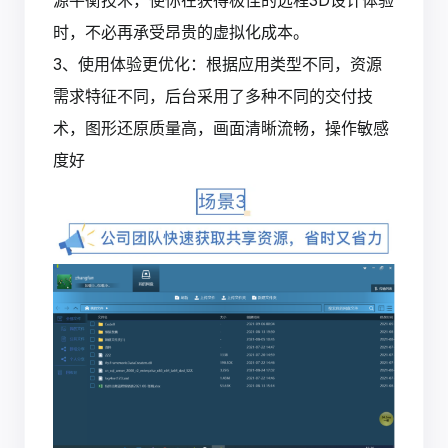
源平衡技术，使你在获得极佳的远程3D设计体验
时，不必再承受昂贵的虚拟化成本。
3、使用体验更优化：根据应用类型不同，资源
需求特征不同，后台采用了多种不同的交付技
术，图形还原质量高，画面清晰流畅，操作敏感
度好