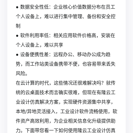
● 数据安全性低：企业核心价值数据分布在员工
个人设备上，难以进行集中管理、备份和安全控
制
● 软件利用率低：相关应用软件价格高，安装在
个人设备上，难以共享
● 设备便携性差：远程办公、移动办公成为趋
势，而工作站类设备携带不便，也容易带来丢失
风险。
在云计算的时代，这些情况还很难解决吗？就传
统的云桌面技术而言确实很难，但现在有隆云工
业设计仿真解决方案，实现硬件资源集中共享，
本地/异地灵活接入，工业设计软件流畅使用，软
件资产高效利用，为企业相关信息化升级提供助
力。下面带您看一下如何使用隆云工业设计仿真