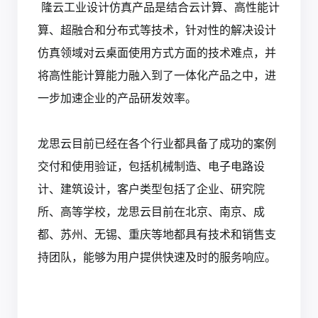
隆云工业设计仿真产品是结合云计算、高性能计
算、超融合和分布式等技术，针对性的解决设计
仿真领域对云桌面使用方式方面的技术难点，并
将高性能计算能力融入到了一体化产品之中，进
一步加速企业的产品研发效率。
龙思云目前已经在各个行业都具备了成功的案例
交付和使用验证，包括机械制造、电子电路设
计、建筑设计，客户类型包括了企业、研究院
所、高等学校，龙思云目前在北京、南京、成
都、苏州、无锡、重庆等地都具有技术和销售支
持团队，能够为用户提供快速及时的服务响应。