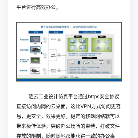
平台进行高效办公。
隆云工业设计仿真平台通过https安全协议
直接访问内网的云桌面，这比VPN方式访问更容
易，更安全，效果更好。稳定的移动网络就可以
带来极佳体验，突破办公场所的束缚，打破文件
存放的限制，随时随地都能获得一致的办公桌