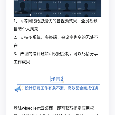
1、同等网络给您最优的音视频效果，全员视频
目睹个人风采
2、支持多系统，多终端，会议室也变的无处不
在
3、严谨的设计逻辑和权限控制，可以尽情分享
工作成果
登陆wiseclient云桌面，即可获取指定应用权