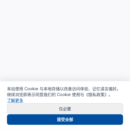
本站使用 Cookie 与本地存储以改善访问体验、记忆语言偏好。
继续浏览即表示同意我们的 Cookie 使用与《隐私政策》。
了解更多
仅必要
接受全部