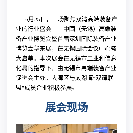
6月25日，一场聚焦双湾高端装备产
业的行业盛会——中国（无锡）高端装
备产业博览会暨首届深圳国际装备产业
博览会华东展，在无锡国际会议中心盛
大启幕。本次展会在无锡市工业和信息
化局的指导下，由无锡市高端装备产业
促进会主办。大湾区与太湖湾“双湾联
盟”成员企业积极参展。
展会现场