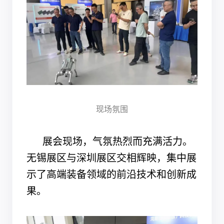
现场氛围
展会现场，气氛热烈而充满活力。
无锡展区与深圳展区交相辉映，集中展
示了高端装备领域的前沿技术和创新成
果。