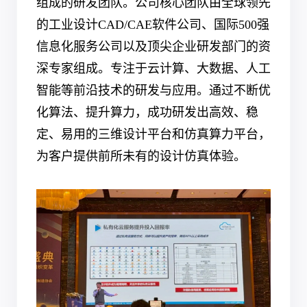
组成的研发团队。公司核心团队由全球领先
的工业设计
CAD/CAE
软件公司、国际500强
信息化服务公司以及顶尖企业研发部门的资
深专家组成。专注于云计算、大数据、人工
智能等前沿技术的研发与应用。通过不断优
化算法、提升算力，成功研发出高效、稳
定、易用的三维设计平台和仿真算力平台，
为客户提供前所未有的设计仿真体验。