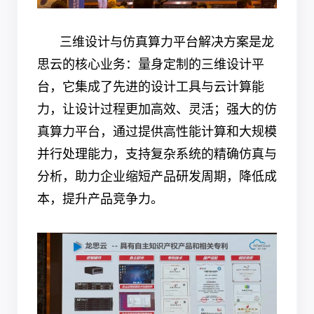
三维设计与仿真算力平台解决方案是龙
思云的核心业务：量身定制的三维设计平
台，它集成了先进的设计工具与云计算能
力，让设计过程更加高效、灵活；强大的仿
真算力平台，通过提供高性能计算和大规模
并行处理能力，支持复杂系统的精确仿真与
分析，助力企业缩短产品研发周期，降低成
本，提升产品竞争力。