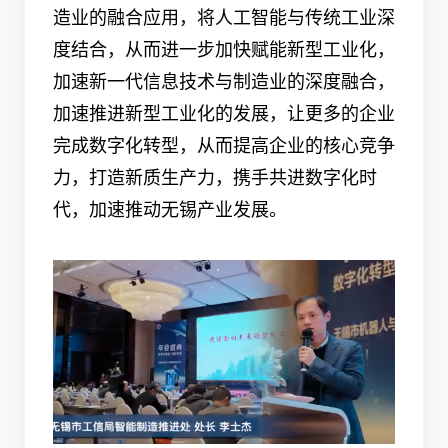
造业的融合应用，将人工智能与传统工业深
度结合，从而进一步加快赋能新型工业化，
加速新一代信息技术与制造业的深度融合，
加速推进新型工业化的发展，让更多的企业
完成数字化转型，从而提高企业的核心竞争
力，打造新质生产力，携手共进数字化时
代，加速推动无锡产业发展。