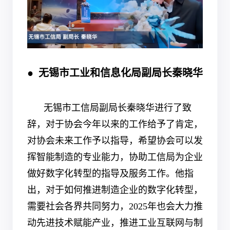
● 无锡市工业和信息化局副局长秦晓华
无锡市工信局副局长秦晓华进行了致
辞，对于协会今年以来的工作给予了肯定，
对协会未来工作予以指导，希望协会可以发
挥智能制造的专业能力，协助工信局为企业
做好数字化转型的指导及服务工作。他指
出，对于如何推进制造企业的数字化转型，
需要社会各界共同努力，
2025
年也会大力推
动先进技术赋能产业，推进工业互联网与制