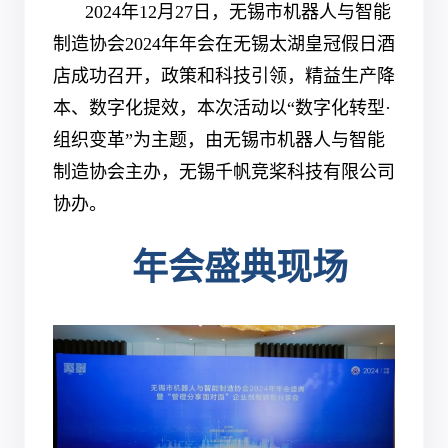
2024
年12月27日，无锡市机器人与智能
制造协会2024年年会在无锡太湖皇冠假日酒
店成功召开，政策和科技引领，精益生产降
本、数字化提效，本次活动以“数字化转型·
组织变革”为主题，由无锡市机器人与智能
制造协会主办，无锡千帆竞桨科技有限公司
协办。
年会盛典现场