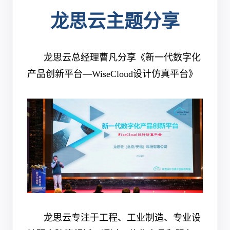
龙思云主题分享
龙思云总经理曹凡分享《新一代数字化
产品创新平台—WiseCloud设计仿真平台》
龙思云专注于工程、工业制造、专业设