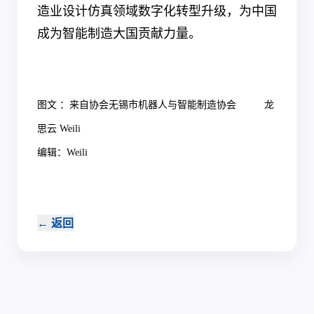
造业设计仿真领域数字化转型升级，为中国
成为智能制造大国贡献力量。
图文 ：来自协会无锡市机器人与智能制造协会 龙
思云 Weili
编辑：
Weili
←
返回