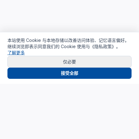
本站使用 Cookie 与本地存储以改善访问体验、记忆语言偏好。
继续浏览即表示同意我们的 Cookie 使用与《隐私政策》。
了解更多
仅必要
接受全部
Cloud4China
制造业研发上云精选服务品牌