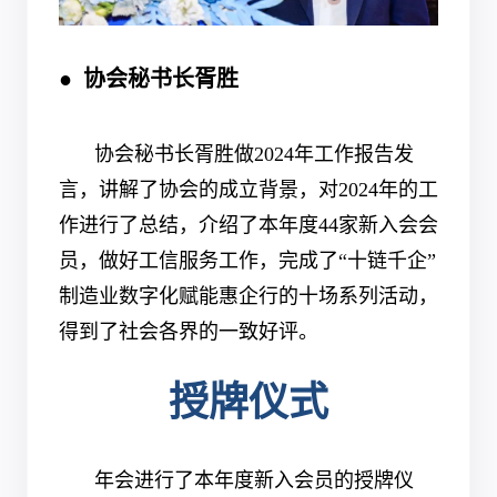
●
协会秘书长胥胜
协会秘书长胥胜做2024年工作报告发
言，讲解了协会的成立背景，对2024年的工
作进行了总结，介绍了本年度44家新入会会
员，做好工信服务工作，完成了“十链千企”
制造业数字化赋能惠企行的十场系列活动，
得到了社会各界的一致好评。
授牌仪式
年会进行了本年度新入会员的授牌仪