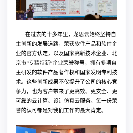
在过去的十多年里，龙思云始终坚持自
主创新的发展道路，荣获软件产品和软件企
业的官方认定，以及国家高新技术企业、北
京市“专精特新”企业荣誉称号，拥有多项自
主研发的软件产品著作权和国家发明专利技
术。这些创新成果不仅提升了公司的核心竞
争力，也为客户带来了更高效、更安全、更
可靠的云计算、设计仿真云服务。每一份荣
誉的认可都是对我们工作的最大肯定。