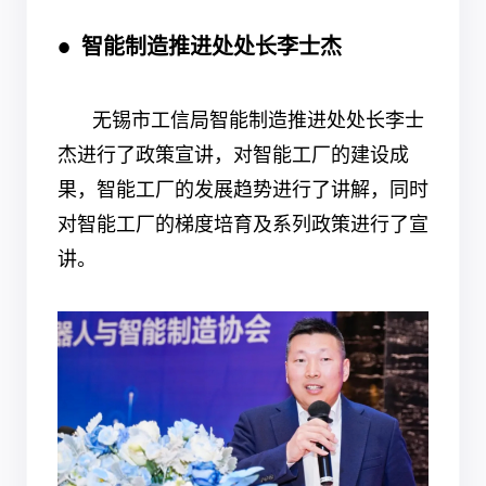
● 智能制造推进处处长李士杰
无锡市工信局智能制造推进处处长李士
杰进行了政策宣讲，对智能工厂的建设成
果，智能工厂的发展趋势进行了讲解，同时
对智能工厂的梯度培育及系列政策进行了宣
讲。