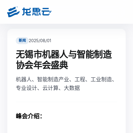
2025/08/01
新闻
无锡市机器人与智能制造
协会年会盛典
机器人、智能制造产业、工程、工业制造、
专业设计、云计算、大数据
峰会介绍：