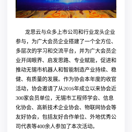
龙思云与众多上市公司和行业龙头企业
参与，为广大会员企业搭建了一个全方位、
多层次的学习和交流平台，并为广大会员企
业开阔眼界、启发思路、专业赋能，促进和
推动无锡市机器人和智能制造产业持续、稳
健、有质量的发展。作为协会本年度的收官
活动，协会邀请了从
2016
年成立以来协会近
300家会员单位，无锡市工程师学会、信息
化协会、高新技术企业协会、物联网协会等
友好协会，包括友好合作单位、外地优秀公
司代表等400余人参加了本次活动。