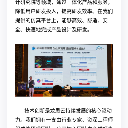
计研究院等领域，通过一体化产品和服务，
降低用户研发投入，提高研发效率。在我们
提供的仿真平台上，能够高效、舒适、安
全、快速地完成产品设计及研发。
技术创新是龙思云持续发展的核心驱动
力。我们拥有一支由行业专家、资深工程师