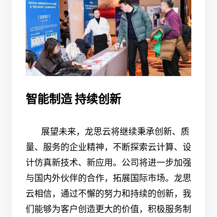
智能制造
持续创新
展望未来，龙思云将继续秉承创新、质
量、服务的企业精神，不断探索云计算、设
计仿真新技术、新应用。公司将进一步加强
与国内外伙伴的合作，拓展国际市场。龙思
云相信，通过不懈的努力和持续的创新，我
们能够为客户创造更大的价值，积极服务制