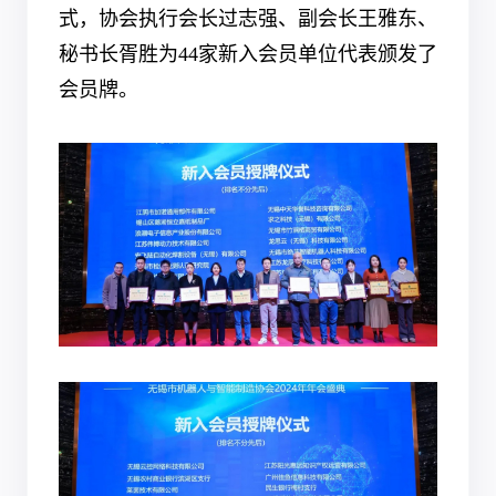
式，协会执行会长过志强、副会长王雅东、
秘书长胥胜为44家新入会员单位代表颁发了
会员牌。