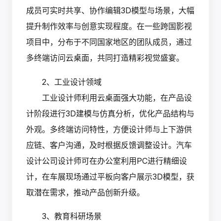
成员可实时共享、协作编辑3D模型与场景，大幅
提升制作效率与创意实现程度。在一些跨国影视
项目中，分布于不同国家地区的团队成员，通过
多终端访问云桌面，共同打造精彩视觉盛宴。
2、工业设计领域
工业设计师利用云桌面强大功能，在产品设
计阶段进行3D建模与仿真分析，优化产品结构与
外观。多终端访问特性，方便设计师与上下游供
应链、客户沟通，及时根据反馈调整设计。汽车
设计公司设计师可在办公室利用PC进行精细设
计，在车展现场通过平板向客户展示3D模型，获
取潜在需求，推动产品创新升级。
3、教育科研场景