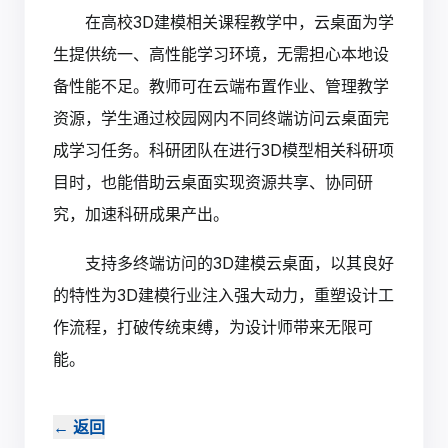
在高校3D建模相关课程教学中，云桌面为学
生提供统一、高性能学习环境，无需担心本地设
备性能不足。教师可在云端布置作业、管理教学
资源，学生通过校园网内不同终端访问云桌面完
成学习任务。科研团队在进行3D模型相关科研项
目时，也能借助云桌面实现资源共享、协同研
究，加速科研成果产出。
支持多终端访问的3D建模云桌面，以其良好
的特性为3D建模行业注入强大动力，重塑设计工
作流程，打破传统束缚，为设计师带来无限可
能。‍
←
返回