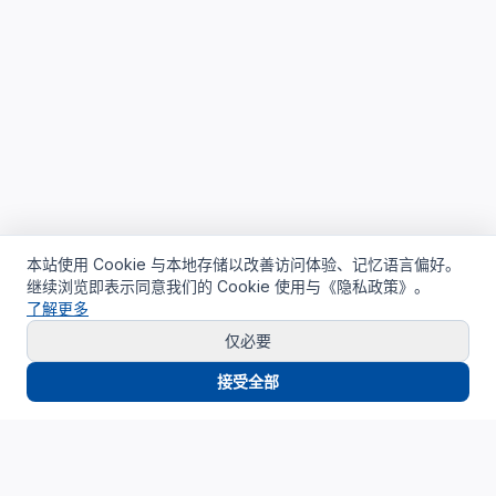
本站使用 Cookie 与本地存储以改善访问体验、记忆语言偏好。
继续浏览即表示同意我们的 Cookie 使用与《隐私政策》。
了解更多
仅必要
接受全部