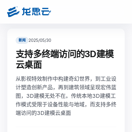
2025/05/30
新闻
支持多终端访问的3D建模
云桌面
从影视特效制作中构建奇幻世界，到工业设
计塑造创新产品，再到建筑领域呈现宏伟蓝
图，3D建模无处不在。传统本地3D建模工
作模式受限于设备性能与地域，而支持多终
端访问的3D建模云桌面