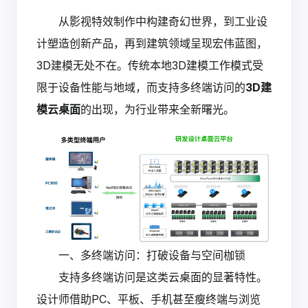
从影视特效制作中构建奇幻世界，到工业设
计塑造创新产品，再到建筑领域呈现宏伟蓝图，
3D建模无处不在。传统本地3D建模工作模式受
限于设备性能与地域，而支持多终端访问的
3D建
模云桌面
的出现，为行业带来全新曙光。
一、多终端访问：打破设备与空间枷锁
支持多终端访问是这类云桌面的显著特性。
设计师借助PC、平板、手机甚至瘦终端与浏览