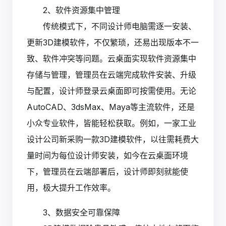
2、软件资源集中管理
传统模式下，不同设计师电脑需逐一安装、
更新3D建模软件，不仅繁琐，还易出现版本不一
致、软件冲突等问题。云桌面实现软件资源集中
存储与管理，管理员在云端完成软件安装、升级
与配置，设计师登录云桌面即可按需使用。无论
AutoCAD、3dsMax、Maya等主流软件，还是
小众专业软件，皆能轻松获取。例如，一家工业
设计公司新采购一款3D建模软件，以往需耗费大
量时间为每位设计师安装，如今在云桌面环境
下，管理员在云端部署后，设计师即刻就能使
用，极大提升工作效率。
3、数据安全可靠保障