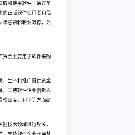
获取和使用软件。通过举
来的正版软件使用者和倡
法律意识和职业道德，为
项资金主要用于软件采购
发、生产和推广提供资金
域，支持软件企业创新发
贷款额度、利率等方面给
关键技术领域进行攻关，
式，支持软件企业开展基