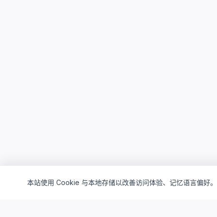
本站使用 Cookie 与本地存储以改善访问体验、记忆语言偏好。