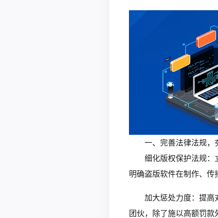
一、完善法律法规，
细化版权保护法规：
明确盗版软件在制作、传
加大惩处力度：提高
团伙，除了施以高额罚款