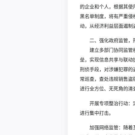
的企业和个人，根据其使
黑名单制度，将有严重侵
动，从经济利益层面遏制
二、强化政府监管，
建立多部门协同监管
垒，实现信息共享与联动
刑侦手段，对涉嫌犯罪的
常巡查，查处违规销售盗
进行全方位、无死角的清
开展专项整治行动：
进行集中打击。
加强网络监管：随着