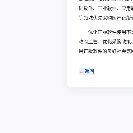
础软件、工业软件、应用
等领域优先采购国产正版
优化正版软件使用率
政府监管、优化采购政策
用正版软件的良好社会氛
←
返回