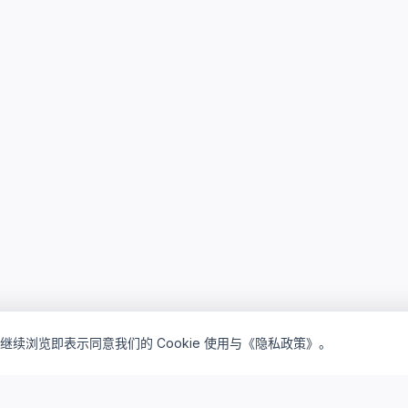
继续浏览即表示同意我们的 Cookie 使用与《隐私政策》。