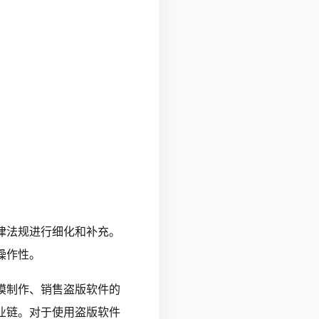
律法规进行细化和补充。
操作性。
模制作、销售盗版软件的
业链。对于使用盗版软件