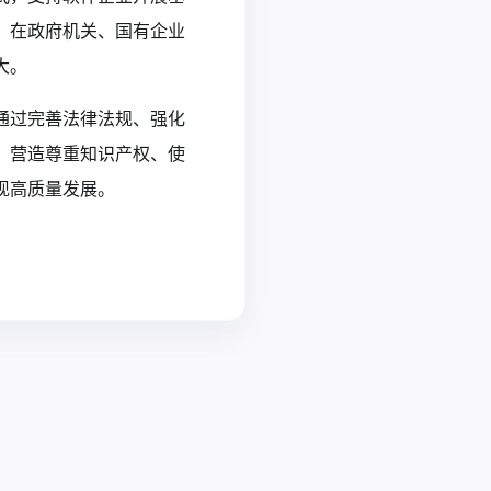
，在政府机关、国有企业
大。
通过完善法律法规、强化
，营造尊重知识产权、使
高质量发展。‍