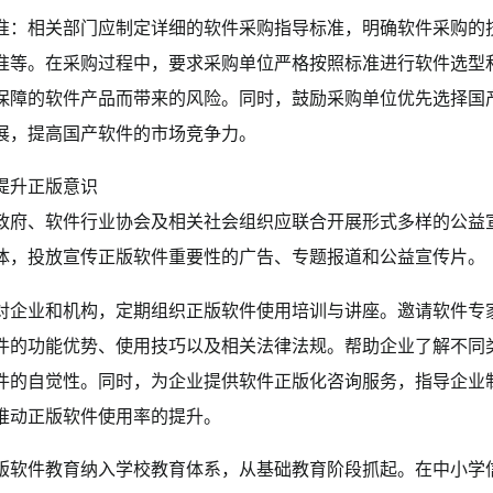
准：相关部门应制定详细的软件采购指导标准，明确软件采购的
准等。在采购过程中，要求采购单位严格按照标准进行软件选型
保障的软件产品而带来的风险。同时，鼓励采购单位优先选择国
展，提高国产软件的市场竞争力。
提升正版意识
政府、软件行业协会及相关社会组织应联合开展形式多样的公益
体，投放宣传正版软件重要性的广告、专题报道和公益宣传片。
对企业和机构，定期组织正版软件使用培训与讲座。邀请软件专
件的功能优势、使用技巧以及相关法律法规。帮助企业了解不同
件的自觉性。同时，为企业提供软件正版化咨询服务，指导企业
推动正版软件使用率的提升。
版软件教育纳入学校教育体系，从基础教育阶段抓起。在中小学