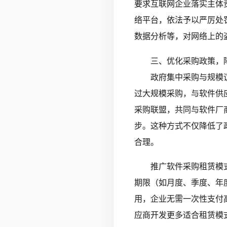
要求互联网企业落实主体
络平台，依法予以严厉处
数据分析等，对网络上的
三、优化采购政策，
政府集中采购与规模
过大规模采购，与软件供
采购联盟，共同与软件厂
步。这种方式不仅降低了
合理。
推广软件采购租赁模
期限（如月度、季度、年
用，企业无需一次性支付
应商开发更多适合租赁模