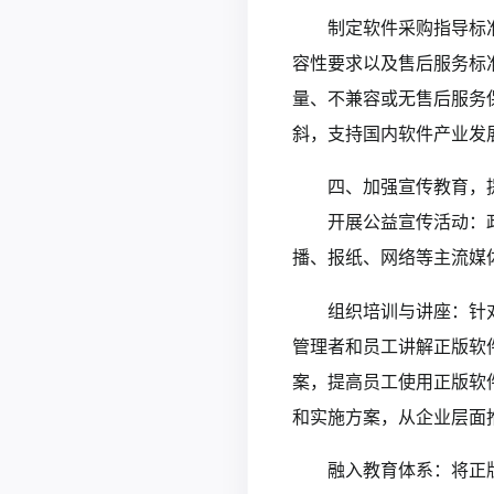
制定软件采购指导标
容性要求以及售后服务标
量、不兼容或无售后服务
斜，支持国内软件产业发
四、加强宣传教育，
开展公益宣传活动：
播、报纸、网络等主流媒
组织培训与讲座：针
管理者和员工讲解正版软
案，提高员工使用正版软
和实施方案，从企业层面
融入教育体系：将正