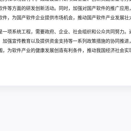
软件等方面的研发创新活动。同时，加强对国产软件的推广应用
软件，为国产软件企业提供市场机会，推动国产软件产业发展壮
是一项系统工程，需要政府、企业、社会组织和公众共同努力。
、加强宣传教育以及提供资金支持等一系列政策措施的协同推进
围，为软件产业的健康发展创造有利条件，推动我国经济社会实现