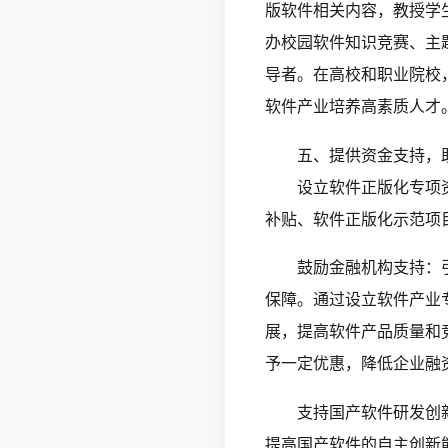
版软件相关内容，教授学
办校园软件知识竞赛、主
导者。在高校和职业院校
软件产业培养高素质人才
五、提供资金支持，
设立软件正版化专项
补贴、软件正版化示范项
鼓励金融机构支持：
保障。通过设立软件产业
展，提高软件产品质量和
予一定优惠，降低企业融
支持国产软件研发创
提高国产软件的自主创新