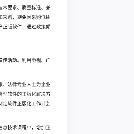
技术要求、质量标准、兼
和采购，避免因采购低质
产正版软件，通过政策倾
宣传活动。利用电视、广
家、法律专业人士为企业
类型软件的正版化解决方
制定软件正版化工作计划
信息技术课程中，增加正