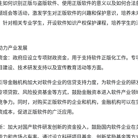
生如何识别正版与盗版软件、使用正版软件的意义以及如何合法
题班会等活动，激发学生对正版软件的兴趣和保护意识，培养未
，针对相关专业学生，开设软件知识产权保护课程，培养学生的
。
助力产业发展
资金：政府应设立专项财政资金，用于支持软件正版化工作。专
目建设、技术研发支持以及宣传教育活动等方面。
引导金融机构加大对软件企业的信贷支持力度，为软件企业的研
专项贷款、风险投资基金等方式，鼓励金融资本进入软件产业领
竞争力。同时，对购买正版软件的企业和机构，金融机构可以在
资成本，促进正版软件的广泛应用。
新：加大对国产软件研发创新的资金投入，鼓励国内软件企业在
能力和市场占有率。通过设立科研项目基金、创新奖励基金等方