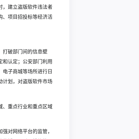
时，建立盗版软件违法者
购、项目招投标等经济活
，打破部门间的信息壁
定和认定；公安部门利用
、电子商城等场所进行日
动计划，对盗版软件市场
域、重点行业和重点区域
加强对网络平台的监管，