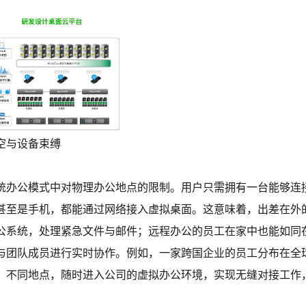
空与设备束缚
统办公模式中对物理办公地点的限制。用户只需拥有一台能够连
甚至是手机，都能通过网络接入虚拟桌面。这意味着，出差在外
公系统，处理紧急文件与邮件；远程办公的员工在家中也能如同
与团队成员进行实时协作。例如，一家跨国企业的员工分布在全
、不同地点，随时进入公司的虚拟办公环境，实现无缝对接工作