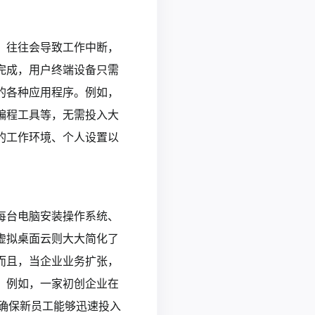
，往往会导致工作中断，
完成，用户终端设备只需
的各种应用程序。例如，
编程工具等，无需投入大
的工作环境、个人设置以
每台电脑安装操作系统、
虚拟桌面云则大大简化了
而且，当企业业务扩张，
。例如，一家初创企业在
确保新员工能够迅速投入