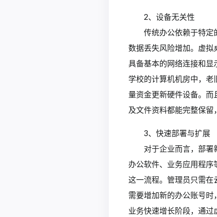
2、设备无关性
传统办公依赖于特定
数据丢失风险增加。虚拟
具备基本的网络连接和显
学校的计算机机房中，老
量资金更新硬件设备。而
及文件资料都能完整保留
3、快速部署与扩展
对于企业而言，部署
办公软件、业务应用程序
这一流程。管理员只需在
需要增加新的办公账号时
业务快速增长阶段，通过