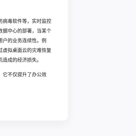
防病毒软件等，实时监控
数据中心的部署，当某个
用户的业务连续性。例
过虚拟桌面云的灾难恢复
机造成的经济损失。
。它不仅提升了办公效