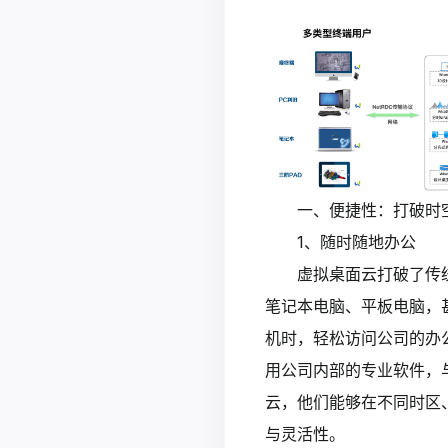
一、便捷性：打破时
1、随时随地办公
虚拟桌面云打破了传
笔记本电脑、平板电脑，
机时，轻松访问公司的办
用公司内部的专业软件，
云，他们能够在不同时区
与灵活性。