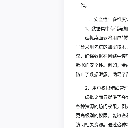
工作。
二、安全性：多维度
1、数据集中存储与
虚拟桌面云将用户的
平台采用先进的加密技术，
议，确保数据在网络中传
数据的安全性。例如，金
防止了数据泄露，满足了
2、用户权限精细管
虚拟桌面云提供了强
各种资源的访问权限。例
更高级别的权限，能够查
访问相关资源。通过这种