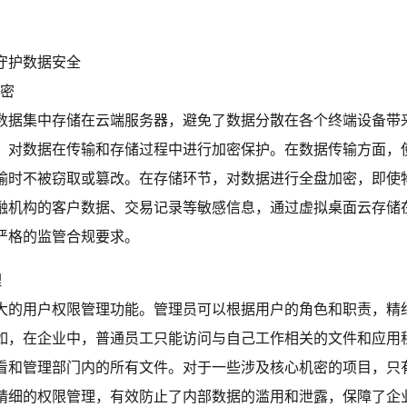
守护数据安全
加密
数据集中存储在云端服务器，避免了数据分散在各个终端设备带
对数据在传输和存储过程中进行加密保护。在数据传输方面，使用
输时不被窃取或篡改。在存储环节，对数据进行全盘加密，即使
融机构的客户数据、交易记录等敏感信息，通过虚拟桌面云存储
严格的监管合规要求。
理
大的用户权限管理功能。管理员可以根据用户的角色和职责，精
如，在企业中，普通员工只能访问与自己工作相关的文件和应用
看和管理部门内的所有文件。对于一些涉及核心机密的项目，只
精细的权限管理，有效防止了内部数据的滥用和泄露，保障了企