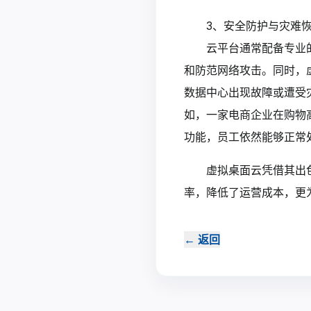
3、安全防护与灾难
云平台通常配备专业
和防范网络攻击。同时，
数据中心出现故障或遭受
如，一家电商企业在购物
功能，员工依然能够正常
虚拟桌面云凭借其出
率，降低了运营成本，更
←
返回