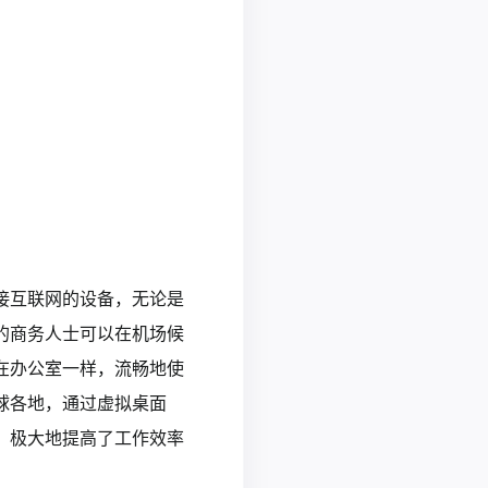
接互联网的设备，无论是
的商务人士可以在机场候
在办公室一样，流畅地使
球各地，通过虚拟桌面
，极大地提高了工作效率