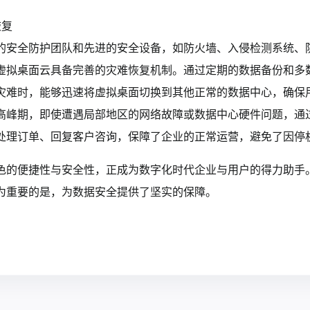
恢复
的安全防护团队和先进的安全设备，如防火墙、入侵检测系统、
虚拟桌面云具备完善的灾难恢复机制。通过定期的数据备份和多
灾难时，能够迅速将虚拟桌面切换到其他正常的数据中心，确保
高峰期，即使遭遇局部地区的网络故障或数据中心硬件问题，通
处理订单、回复客户咨询，保障了企业的正常运营，避免了因停
色的便捷性与安全性，正成为数字化时代企业与用户的得力助手
为重要的是，为数据安全提供了坚实的保障。‍