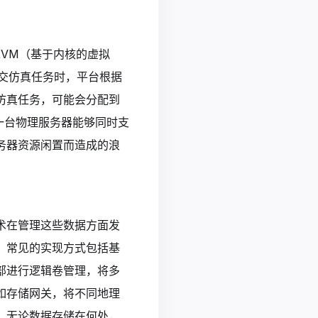
KVM（基于内核的虚拟
交仿真任务时，平台根据
仿真任务，可能会分配到
一台物理服务器能够同时支
务器资源闲置而造成的浪
术在管理这些数据方面发
。常见的实现方式包括基
部进行逻辑卷管理，将多
如存储网关，将不同地理
，无论数据存储在何处，