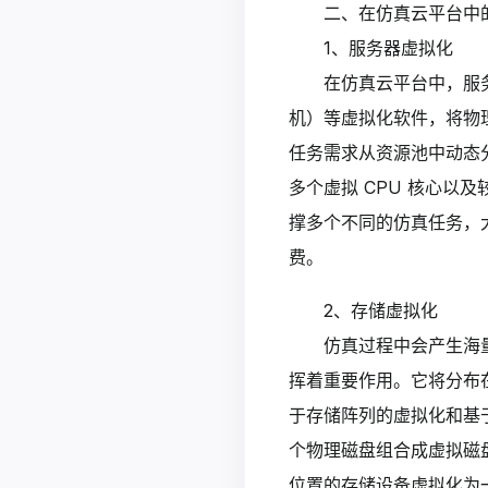
二、在仿真云平台中
1、服务器虚拟化
在仿真云平台中，服务
机）等虚拟化软件，将物
任务需求从资源池中动态
多个虚拟 CPU 核心
撑多个不同的仿真任务，
费。
2、存储虚拟化
仿真过程中会产生海
挥着重要作用。它将分布
于存储阵列的虚拟化和基
个物理磁盘组合成虚拟磁
位置的存储设备虚拟化为