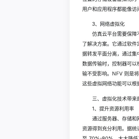
用户和应用程序都能像访
3、网络虚拟化
仿真云平台需要保障
了解决方案。它通过软件定
据转发平面分离，通过集
数据传输时，控制器可以
输不受影响。NFV 则
这些虚拟网络功能可以根
三、虚拟化技术带来
1、提升资源利用率
通过服务器、存储和
资源得到充分利用。据统计
至 70%-80%，大大