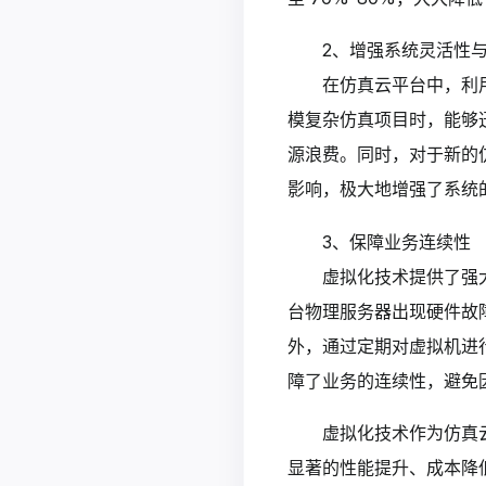
2、增强系统灵活性
在仿真云平台中，利
模复杂仿真项目时，能够
源浪费。同时，对于新的
影响，极大地增强了系统
3、保障业务连续性
虚拟化技术提供了强
台物理服务器出现硬件故
外，通过定期对虚拟机进
障了业务的连续性，避免
虚拟化技术作为仿真
显著的性能提升、成本降