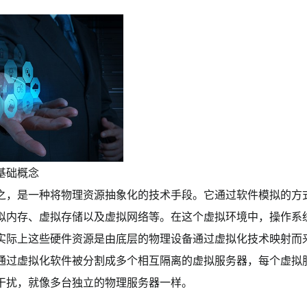
基础概念
之，是一种将物理资源抽象化的技术手段。它通过软件模拟的方
拟内存、虚拟存储以及虚拟网络等。在这个虚拟环境中，操作系
实际上这些硬件资源是由底层的物理设备通过虚拟化技术映射而
通过虚拟化软件被分割成多个相互隔离的虚拟服务器，每个虚拟
干扰，就像多台独立的物理服务器一样。