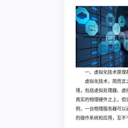
一、虚拟化技术原理
虚拟化技术，简而言
境，包括虚拟处理器、虚
真实的物理硬件之上，但
例，一台物理服务器可以
的操作系统和应用，互不