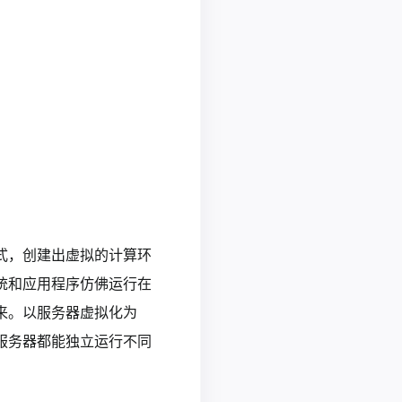
式，创建出虚拟的计算环
统和应用程序仿佛运行在
来。以服务器虚拟化为
服务器都能独立运行不同