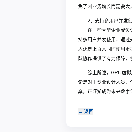
免了因业务增长而需要大
2、支持多用户并发
在一些大型企业或设
持多用户并发使用，通过
人还是上百人同时使用虚
队协作提供了有力保障，
综上所述，GPU虚
论是对于专业设计人员、
案，正逐渐成为未来数字
←
返回