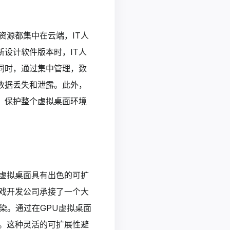
资源都集中在云端，IT人
设计软件版本时，IT人
同时，通过集中管理，数
数据丢失和泄露。此外，
，保护整个虚拟桌面环境
虚拟桌面具有出色的可扩
戏开发公司承接了一个大
染。通过在GPU虚拟桌面
。这种灵活的可扩展性避