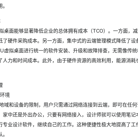
用。
本
虚拟桌面能够显著降低企业的总体拥有成本（TCO）。一方面，
低了硬件采购成本。另一方面，集中式的云端管理模式降低了设
PU虚拟桌面进行统一的软件安装、升级和故障排查，无需像传统
了人力和时间成本。此外，由于硬件资源的高效利用，能源消耗
理
作环境
了地域和设备的限制，用户只需通过网络连接到云端，即可在任何
、家中还是外出办公，只要有网络接入，设计师就可以使用笔记
行专业设计软件，继续自己的工作。这种便捷性极大地提高了工
队。