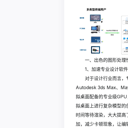
一、出色的图形处理
1、加速专业设计软
对于设计行业而言，专业软件如
Autodesk 3ds 
拟桌面配备的专业级GPU，
拟桌面上进行复杂模型的
时间等待渲染，大大提高
加，减少卡顿现象，让编