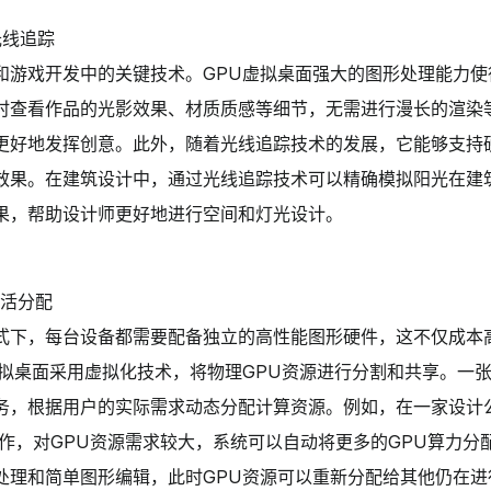
光线追踪
和游戏开发中的关键技术。GPU虚拟桌面强大的图形处理能力使
时查看作品的光影效果、材质质感等细节，无需进行漫长的渲染
更好地发挥创意。此外，随着光线追踪技术的发展，它能够支持
效果。在建筑设计中，通过光线追踪技术可以精确模拟阳光在建
果，帮助设计师更好地进行空间和灯光设计。
灵活分配
式下，每台设备都需要配备独立的高性能图形硬件，这不仅成本
虚拟桌面采用虚拟化技术，将物理GPU资源进行分割和共享。一张
务，根据用户的实际需求动态分配计算资源。例如，在一家设计
工作，对GPU资源需求较大，系统可以自动将更多的GPU算力分
处理和简单图形编辑，此时GPU资源可以重新分配给其他仍在进