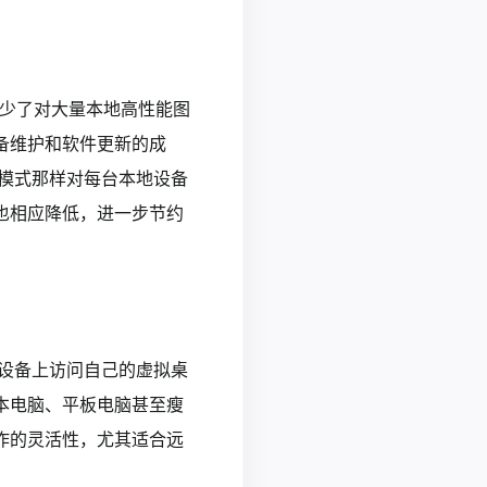
减少了对大量本地高性能图
备维护和软件更新的成
模式那样对每台本地设备
也相应降低，进一步节约
设备上访问自己的虚拟桌
本电脑、平板电脑甚至瘦
作的灵活性，尤其适合远