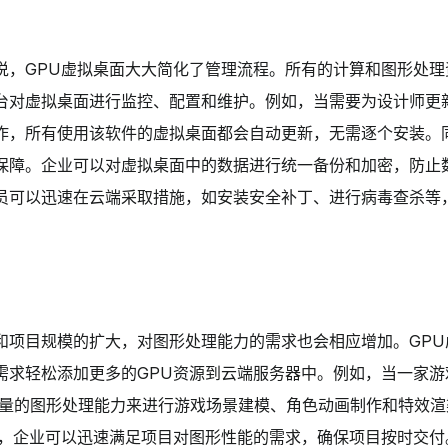
来说，GPU虚拟桌面大大简化了管理流程。所有的计算和图形处理
台对虚拟桌面进行监控、配置和维护。例如，当需要为设计师更新
作，所有使用该软件的虚拟桌面都会自动更新，无需逐个安装。
保障。企业可以对虚拟桌面中的数据进行统一备份和加密，防止
人员可以迅速在云端采取措施，如安装安全补丁、进行病毒查杀等
和项目规模的扩大，对图形处理能力的需求也会相应增加。GPU
需求轻松添加更多的GPU资源到云端服务器中。例如，当一家游
大量的图形处理能力来进行游戏场景建模、角色动画制作和特效渲
卡，企业可以迅速满足项目对图形性能的需求，确保项目按时交付