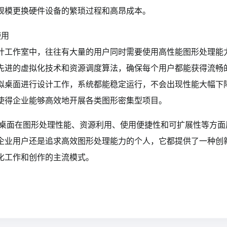
规模更换硬件设备的繁琐过程和高昂成本。
使用
计工作室中，往往有大量的用户同时需要使用高性能图形处理能力
先进的虚拟化技术和资源调度算法，确保每个用户都能获得流畅
拟桌面进行设计工作，系统都能稳定运行，不会出现性能大幅下
使得企业能够高效地开展各类图形密集型项目。
拟桌面在图形处理性能、资源利用、使用便捷性和可扩展性等方面
企业用户还是追求高效图形处理能力的个人，它都提供了一种创
化工作和创作的主流模式。‍