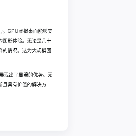
。GPU虚拟桌面能够支
的图形体验。无论是几十
降的情况。这为大规模团
展现出了显著的优势。无
新且具有价值的解决方