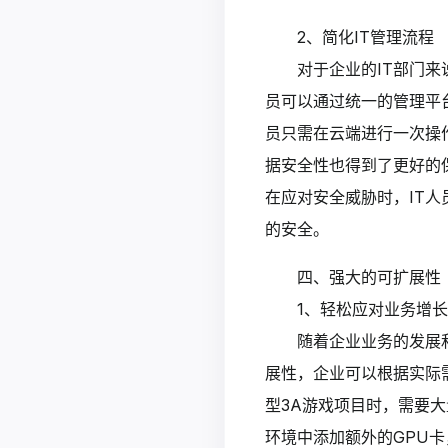
2、简化IT管理流程
对于企业的IT部门
员可以通过统一的管理平
员只需在云端进行一次操
据安全性也得到了更好的
在应对安全威胁时，IT
的安全。
四、强大的可扩展性
1、轻松应对业务增长
随着企业业务的发展
展性，企业可以根据实际
型3A游戏项目时，需要
环境中添加额外的GPU