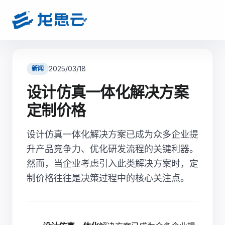
2025/03/18
新闻
设计仿真一体化解决方案
定制价格
设计仿真一体化解决方案已成为众多企业提
升产品竞争力、优化研发流程的关键利器。
然而，当企业考虑引入此类解决方案时，定
制价格往往是决策过程中的核心关注点。