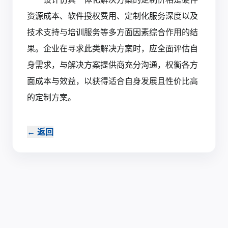
资源成本、软件授权费用、定制化服务深度以及
技术支持与培训服务等多方面因素综合作用的结
果。企业在寻求此类解决方案时，应全面评估自
身需求，与解决方案提供商充分沟通，权衡各方
面成本与效益，以获得适合自身发展且性价比高
的定制方案。‍
←
返回