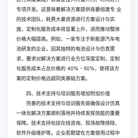
专项开发。这意味着解决方案提供商要组建专 业
的技术团队，耗费大量资源进行方案设计与实
施，定制化服务成本将显著上升，进而推动整体
价格大幅提高。例如，一家专注于新能源汽车电
池研发的企业，因其独特的电池设计与仿真需
求，要求对解决方案进行全方位深度定制，定制
化服务成本占总价格的 40% - 50%，使得该方
案的定制价格远超同类基础方案。
四、技术支持与培训服务增加附加价值
完善的技术支持与培训服务是确保设计仿真
一体化解决方案顺利落地并持续发挥效能的重要
保障。技术支持包括在线咨询、现场故障排除、
软件升级维护等。企业若期望在方案使用过程中