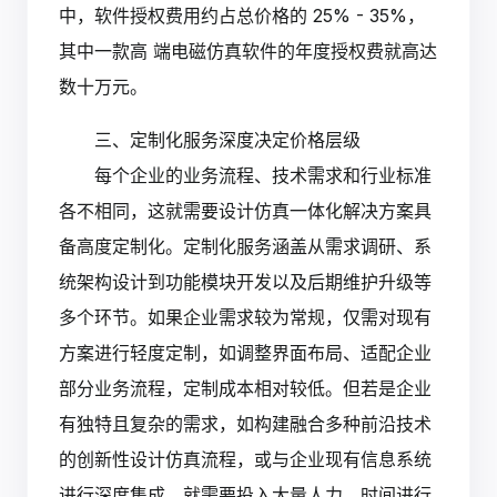
中，软件授权费用约占总价格的 25% - 35%，
其中一款高 端电磁仿真软件的年度授权费就高达
数十万元。
三、定制化服务深度决定价格层级
每个企业的业务流程、技术需求和行业标准
各不相同，这就需要设计仿真一体化解决方案具
备高度定制化。定制化服务涵盖从需求调研、系
统架构设计到功能模块开发以及后期维护升级等
多个环节。如果企业需求较为常规，仅需对现有
方案进行轻度定制，如调整界面布局、适配企业
部分业务流程，定制成本相对较低。但若是企业
有独特且复杂的需求，如构建融合多种前沿技术
的创新性设计仿真流程，或与企业现有信息系统
进行深度集成，就需要投入大量人力、时间进行