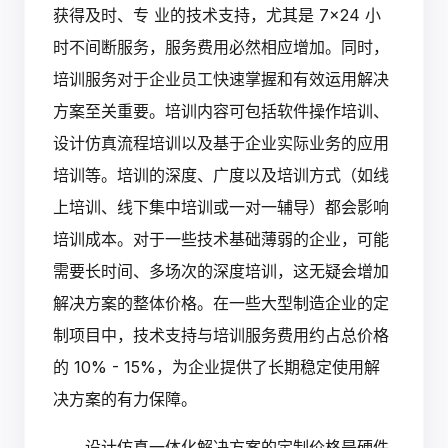
获得及时、专 业的技术支持，尤其是 7×24 小
时不间断服务，服务费用必然相应增加。同时，
培训服务对于企业员工快速掌握和有效运用解决
方案至关重要。培训内容可包括软件操作培训、
设计仿真流程培训以及基于企业实际业务的应用
培训等。培训的深度、广度以及培训方式（如线
上培训、线下集中培训或一对一辅导）都会影响
培训成本。对于一些技术基础薄弱的企业，可能
需要长时间、多场次的深度培训，这无疑会增加
解决方案的整体价格。在一些大型制造企业的定
制项目中，技术支持与培训服务费用约占总价格
的 10% - 15%，为企业提供了长期稳定使用解
决方案的有力保障。
设计仿真一体化解决方案的定制价格是硬件