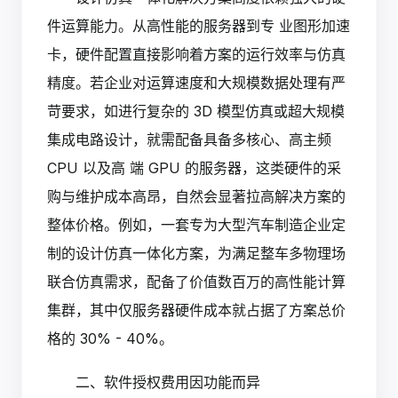
件运算能力。从高性能的服务器到专 业图形加速
卡，硬件配置直接影响着方案的运行效率与仿真
精度。若企业对运算速度和大规模数据处理有严
苛要求，如进行复杂的 3D 模型仿真或超大规模
集成电路设计，就需配备具备多核心、高主频
CPU 以及高 端 GPU 的服务器，这类硬件的采
购与维护成本高昂，自然会显著拉高解决方案的
整体价格。例如，一套专为大型汽车制造企业定
制的设计仿真一体化方案，为满足整车多物理场
联合仿真需求，配备了价值数百万的高性能计算
集群，其中仅服务器硬件成本就占据了方案总价
格的 30% - 40%。
二、软件授权费用因功能而异