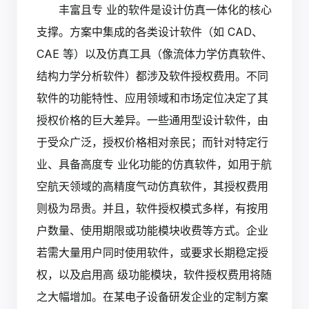
丰富且专 业的软件是设计仿真一体化的核心
支撑。方案中集成的各类设计软件（如 CAD、
CAE 等）以及仿真工具（像流体力学仿真软件、
结构力学分析软件）都涉及软件授权费用。不同
软件的功能特性、应用领域和市场定位决定了其
授权价格的巨大差异。一些通用型设计软件，由
于受众广泛，授权价格相对亲民；而针对特定行
业、具备高度专 业化功能的仿真软件，如用于航
空航天领域的高精度气动仿真软件，其授权费用
则极为昂贵。并且，软件授权模式多样，有按用
户数量、使用期限或功能模块收费等方式。企业
若需大量用户同时使用软件，或要求长期稳定授
权，以及启用高 级功能模块，软件授权费用将随
之大幅增加。在某电子设备研发企业的定制方案