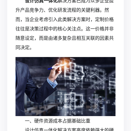
设计仿真一体化
解决方案已成为众多企业提
升产品竞争力、优化研发流程的关键利器。然
而，当企业考虑引入此类解决方案时，定制价格
往往是决策过程中的核心关注点。这一价格并非
随意设定，而是由诸多复杂且相互关联的因素共
同决定。
一、硬件资源成本占据基础比重
设计仿真一体化解决方案高度依赖强大的硬