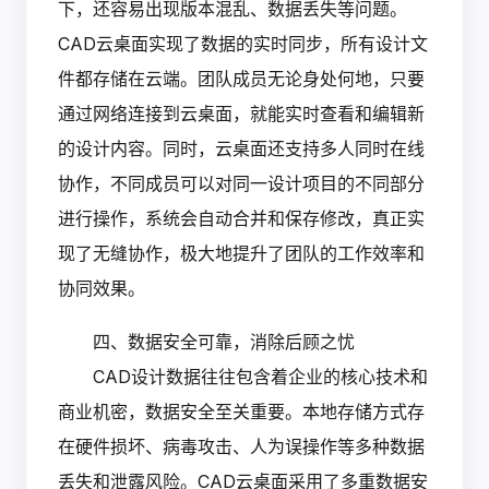
下，还容易出现版本混乱、数据丢失等问题。
CAD云桌面实现了数据的实时同步，所有设计文
件都存储在云端。团队成员无论身处何地，只要
通过网络连接到云桌面，就能实时查看和编辑新
的设计内容。同时，云桌面还支持多人同时在线
协作，不同成员可以对同一设计项目的不同部分
进行操作，系统会自动合并和保存修改，真正实
现了无缝协作，极大地提升了团队的工作效率和
协同效果。
四、数据安全可靠，消除后顾之忧
CAD设计数据往往包含着企业的核心技术和
商业机密，数据安全至关重要。本地存储方式存
在硬件损坏、病毒攻击、人为误操作等多种数据
丢失和泄露风险。CAD云桌面采用了多重数据安