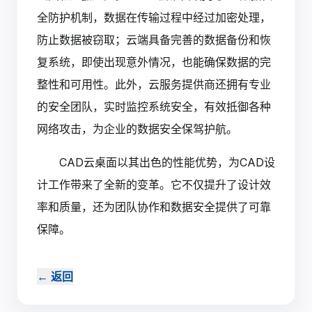
全防护机制，数据在传输过程中经过加密处理，
防止数据被窃取；云端具备完善的数据备份和恢
复系统，即使出现意外情况，也能确保数据的完
整性和可用性。此外，云服务提供商还拥有专业
的安全团队，实时监控系统安全，有效抵御各种
网络攻击，为企业的数据安全保驾护航。
CAD云桌面以其出色的性能优势，为CAD设
计工作带来了全新的变革。它不仅提升了设计效
率和质量，还为团队协作和数据安全提供了可靠
保障。‍
←
返回