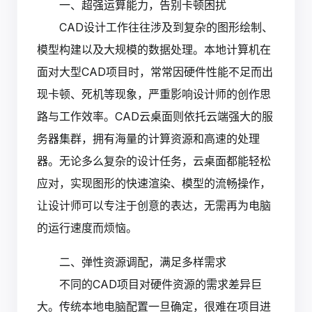
一、超强运算能力，告别卡顿困扰
CAD设计工作往往涉及到复杂的图形绘制、
模型构建以及大规模的数据处理。本地计算机在
面对大型CAD项目时，常常因硬件性能不足而出
现卡顿、死机等现象，严重影响设计师的创作思
路与工作效率。CAD云桌面则依托云端强大的服
务器集群，拥有海量的计算资源和高速的处理
器。无论多么复杂的设计任务，云桌面都能轻松
应对，实现图形的快速渲染、模型的流畅操作，
让设计师可以专注于创意的表达，无需再为电脑
的运行速度而烦恼。
二、弹性资源调配，满足多样需求
不同的CAD项目对硬件资源的需求差异巨
大。传统本地电脑配置一旦确定，很难在项目进