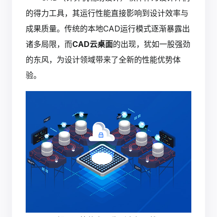
的得力工具，其运行性能直接影响到设计效率与
成果质量。传统的本地CAD运行模式逐渐暴露出
诸多局限，而
CAD云桌面
的出现，犹如一股强劲
的东风，为设计领域带来了全新的性能优势体
验。