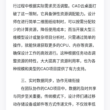
行过程中根据实际需求灵活调整。CAD云桌面打
破了这一限制，它具备弹性资源调配能力。设计
师在进行简单二维图纸绘制时，可以按需分配较
少的计算资源，降低使用成本；而当开展大型三
维模型设计或复杂项目分析时，只需通过简单的
操作，就能快速获取更多的CPU、内存等资源，
确保设计工作的高效进行。这种根据任务动态调
整资源的特性，大大提高了资源利用率，也为各
种规模和类型的CAD项目提供了有力支持。
三、实时数据同步，协作无缝衔接
在团队协作的CAD项目中，数据的及时共享
与同步至关重要。传统模式下，设计师们通过移
动存储设备或邮件等方式传递文件，不仅效率低