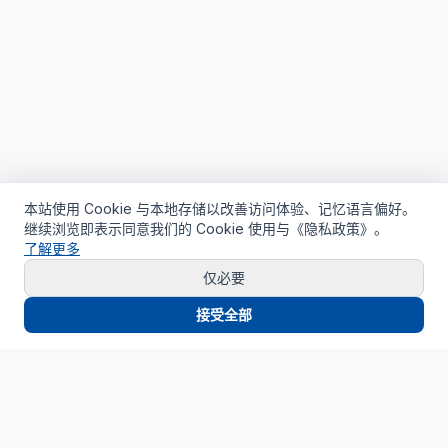
本站使用 Cookie 与本地存储以改善访问体验、记忆语言偏好。
继续浏览即表示同意我们的 Cookie 使用与《隐私政策》。
了解更多
仅必要
接受全部