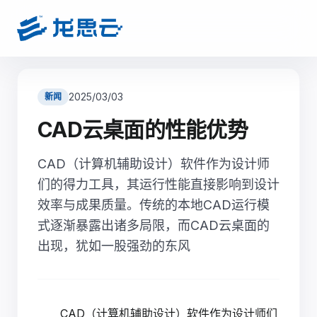
2025/03/03
新闻
CAD云桌面的性能优势
CAD（计算机辅助设计）软件作为设计师
们的得力工具，其运行性能直接影响到设计
效率与成果质量。传统的本地CAD运行模
式逐渐暴露出诸多局限，而CAD云桌面的
出现，犹如一股强劲的东风
CAD（计算机辅助设计）软件作为设计师们