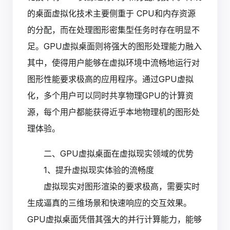
的桌面虚拟化技术主要侧重于 CPU和内存资源
的分配，而在处理图形密集型任务时存在明显不
足。GPU虚拟桌面则将强大的图形处理能力融入
其中，使得用户能够在虚拟环境中流畅地运行对
图形性能要求极高的应用程序。通过GPU虚拟
化，多个用户可以同时共享物理GPU的计算资
源，每个用户都能获得近乎本地物理机的图形处
理体验。
二、GPU虚拟桌面在虚拟现实领域的优势
1、提升虚拟现实体验的流畅度
虚拟现实对图形渲染的要求极高，需要实时
生成逼真的三维场景和快速响应的交互效果。
GPU虚拟桌面凭借其强大的并行计算能力，能够