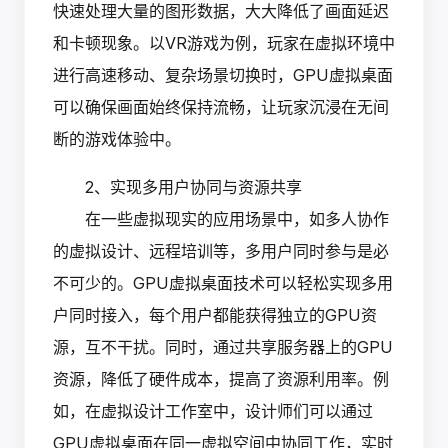
快速处理大量的图形数据，大大降低了画面延迟
和卡顿现象。以VR游戏为例，玩家在虚拟环境中
进行高速移动、复杂场景切换时，GPU虚拟桌面
可以确保画面始终保持流畅，让玩家沉浸在无间
断的游戏体验中。
2、实现多用户协同与资源共享
在一些虚拟现实的应用场景中，如多人协作
的虚拟设计、远程培训等，多用户同时参与是必
不可少的。GPU虚拟桌面技术可以轻松实现多用
户同时接入，每个用户都能获得独立的GPU资
源，互不干扰。同时，通过共享服务器上的GPU
资源，降低了硬件成本，提高了资源利用率。例
如，在虚拟设计工作室中，设计师们可以通过
GPU虚拟桌面在同一虚拟空间中协同工作，实时