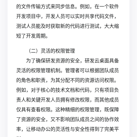
的文件传输方式来同步信息。例如，在一个软件
开发项目中，开发人员可以实时共享代码文件，
测试人员能及时获取新的代码进行测试，大大缩
短了开发周期。
（二）灵活的权限管理
为了确保研发资源的安全，研发云桌面具备
灵活的权限管理机制。管理者可以根据团队成员
的角色和职责，为其分配不同的资源访问权限。
例如，对于核心的技术文档和代码，只有项目负
责人和关键开发人员拥有修改权限，而其他成员
仅具有查看权限。这种精细的权限管理，既保障
了资源的安全，又不影响团队成员之间的协作效
率，让移动办公的灵活性与安全性得到了完美平