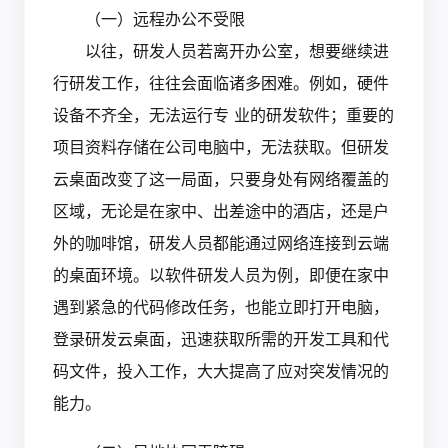
（一）远程办公不受限
以往，研发人员若离开办公室，想要继续进
行研发工作，往往会面临诸多困难。例如，硬件
设备不齐全，无法运行专 业的研发软件；重要的
项目资料存储在公司电脑中，无法获取。但研发
云桌面改变了这一局面，只要身处有网络覆盖的
区域，无论是在家中、出差途中的酒店，还是户
外的咖啡馆，研发人员都能通过网络连接到云端
的桌面环境。以软件研发人员为例，即便在家中
遇到紧急的代码修改任务，也能立即打开电脑，
登录研发云桌面，迅速获取所需的开发工具和代
码文件，投入工作，大大提高了应对突发情况的
能力。