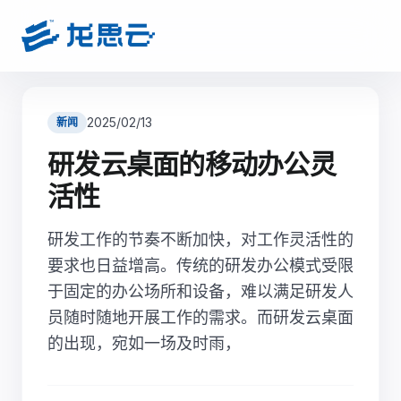
2025/02/13
新闻
研发云桌面的移动办公灵
活性
研发工作的节奏不断加快，对工作灵活性的
要求也日益增高。传统的研发办公模式受限
于固定的办公场所和设备，难以满足研发人
员随时随地开展工作的需求。而研发云桌面
的出现，宛如一场及时雨，