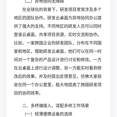
（二）异地协同无障碍
在全球化的背景下，研发项目常常涉及多个
地区的团队协作。研发云桌面为异地协同办公提
供了强大的支持。不同地区的研发人员可以同时
登录云桌面，共享项目资源，实时交流和协作。
比如，一家跨国企业的研发团队，分布在不同国
家和地区，借助研发云桌面，他们可以在同一时
间对一个复杂的产品设计进行讨论和修改。一方
在云桌面上进行设计调整，另一方能实时看到修
改后的效果，并及时提出反馈意见，仿佛大家就
坐在同一个办公室里，极大地提高了跨国研发项
目的协同效率。
二、多终端接入，适配多样工作场景
（一）轻薄便携设备的选择