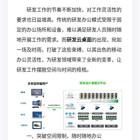
研发工作的节奏不断加快，对工作灵活性的
要求也日益增高。传统的研发办公模式受限于固
定的办公场所和设备，难以满足研发人员随时随
地开展工作的需求。而
研发云桌面
的出现，宛如
一场及时雨，打破了这些束缚，以其出色的移动
办公灵活性，为研发领域带来了全新的变革，让
研发工作摆脱空间与时间的桎梏。
一、突破空间限制，随时随地办公