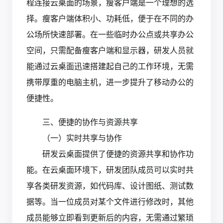
程连接云桌面的场景，瘦客户端是一个理想的选
择。瘦客户端体积小、功耗低，便于在不同的办
公场所快速部署。在一些临时办公点或共享办公
空间，只需配备瘦客户端和显示器，研发人员就
能通过云桌面迅速搭建起自己的工作环境，无需
携带厚重的电脑主机，进一步提升了移动办公的
便捷性。
三、便捷的协作与资源共享
（一）实时共享与协作
研发云桌面提供了便捷的资源共享和协作功
能。在云桌面环境下，研发团队成员可以实时共
享各类研发资源，如代码库、设计图纸、测试数
据等。当一位成员对某个文件进行修改时，其他
成员能够立即看到更新后的内容，无需通过繁琐