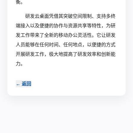
衡。
研发云桌面凭借其突破空间限制、支持多终
端接入以及便捷的协作与资源共享等特性，为研
发工作带来了全新的移动办公灵活性。它让研发
人员能够在任何时间、任何地点，以便捷的方式
开展研发工作，极大地提高了研发效率和创新能
力。
←
返回