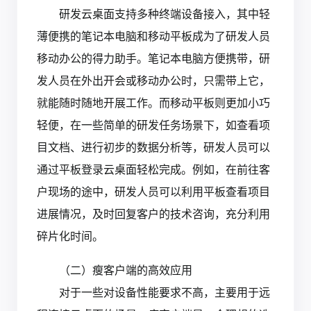
研发云桌面支持多种终端设备接入，其中轻
薄便携的笔记本电脑和移动平板成为了研发人员
移动办公的得力助手。笔记本电脑方便携带，研
发人员在外出开会或移动办公时，只需带上它，
就能随时随地开展工作。而移动平板则更加小巧
轻便，在一些简单的研发任务场景下，如查看项
目文档、进行初步的数据分析等，研发人员可以
通过平板登录云桌面轻松完成。例如，在前往客
户现场的途中，研发人员可以利用平板查看项目
进展情况，及时回复客户的技术咨询，充分利用
碎片化时间。
（二）瘦客户端的高效应用
对于一些对设备性能要求不高，主要用于远